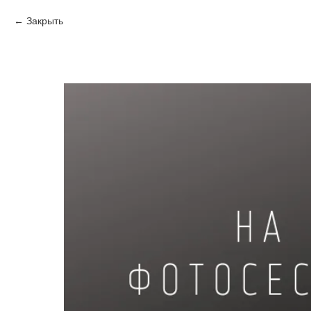
Закрыть