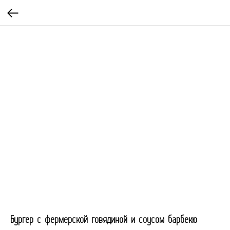
Бургер с фермерской говядиной и соусом барбекю