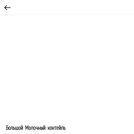
Большой Молочный коктейль