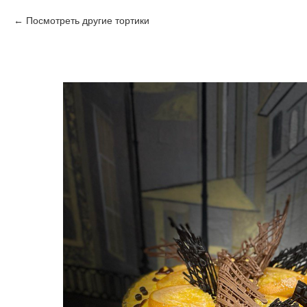
Посмотреть другие тортики