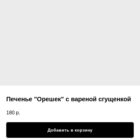
Печенье "Орешек" с вареной сгущенкой
180
р.
Добавить в корзину